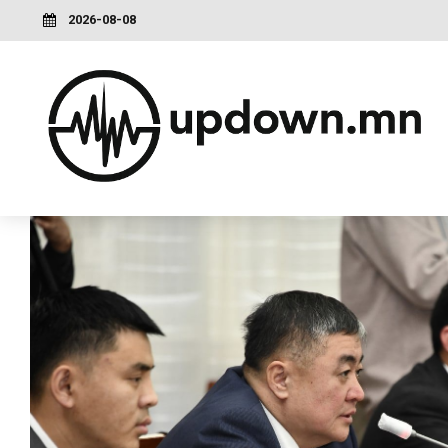
2026-08-08