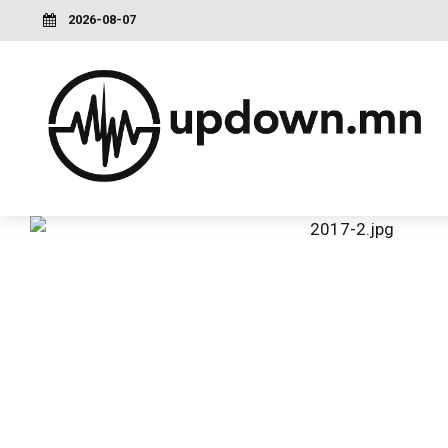
2026-08-07