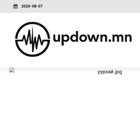
2026-08-07