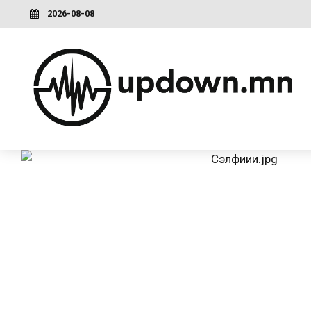
2026-08-08