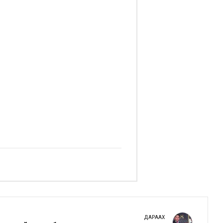
ДАРААХ