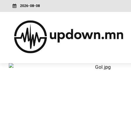
2026-08-08