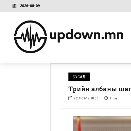
2026-08-09
БУСАД
Төрийн албаны шал
2019-09-12 18:00
1
min