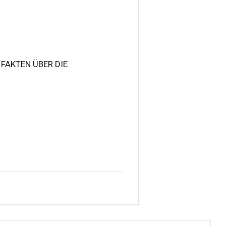
 FAKTEN ÜBER DIE