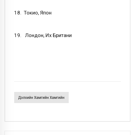
18. Токио, Япон
19. Лондон, Их Британи
Дэлхийн Хамгийн Хамгийн