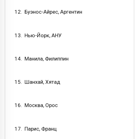
12. Буэнос-Айрес, Аргентин
13. Нью-Йорк, АНУ
14. Манила, Филиппин
15. Шанхай, Хятад
16. Москва, Орос
17. Парис, Франц