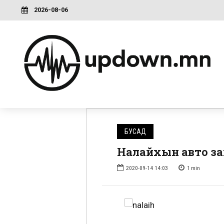
2026-08-06
БУСАД
Налайхын авто за
2020-09-14 14:03
1
min