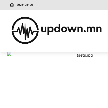
2026-08-06