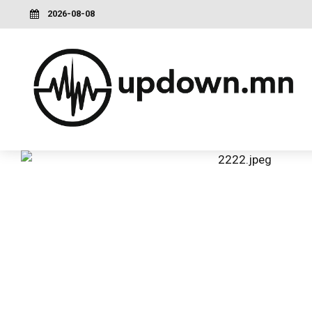
2026-08-08