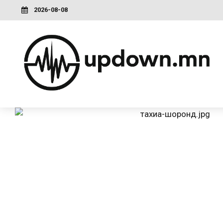
2026-08-08