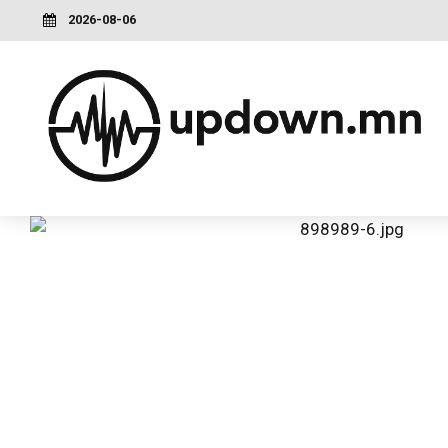
2026-08-06