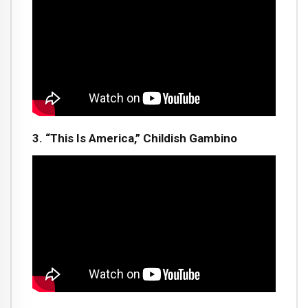
3. “This Is America,” Childish Gambino