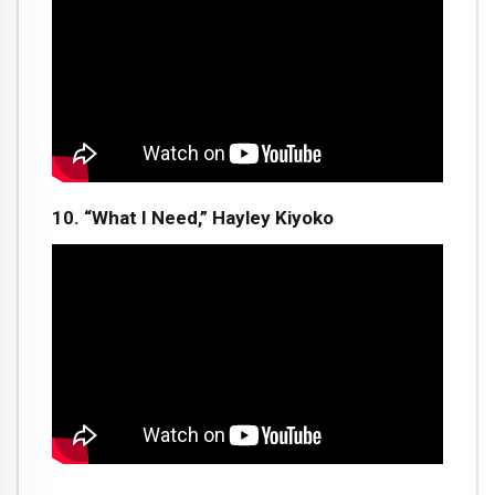
10. “What I Need,” Hayley Kiyoko