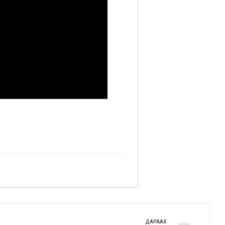
ДАРААХ