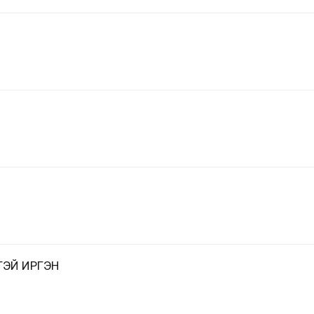
ЭЙ ИРГЭН