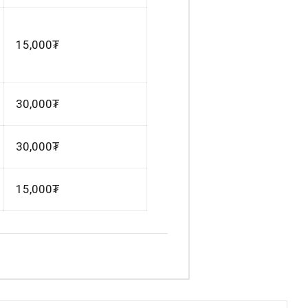
15,000₮
30,000₮
30,000₮
15,000₮