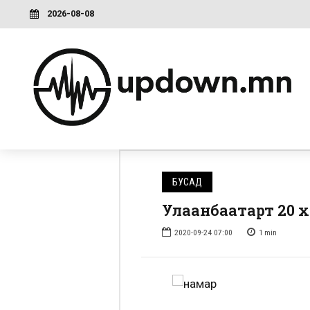
2026-08-08
БУСАД
Улаанбаатарт 20 
2020-09-24 07:00
1
min