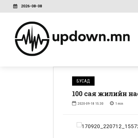
2026-08-08
БУСАД
100 сая жилийн на
2020-09-18 15:30
1
min