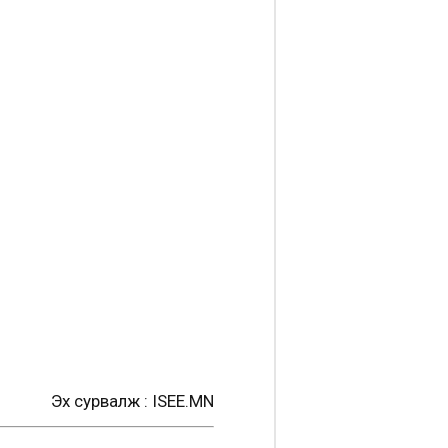
Эх сурвалж : ISEE.MN