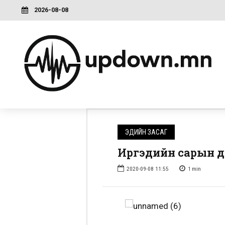
2026-08-08
ЭДИЙН ЗАСАГ
Иргэдийн сарын ду
2020-09-08 11:55
1
min