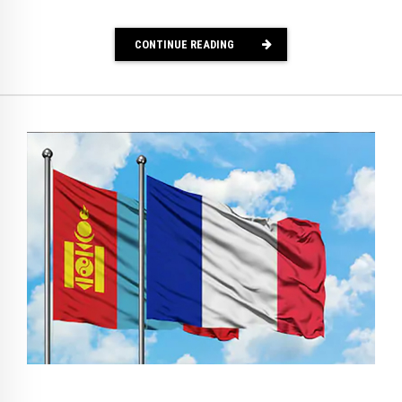
CONTINUE READING