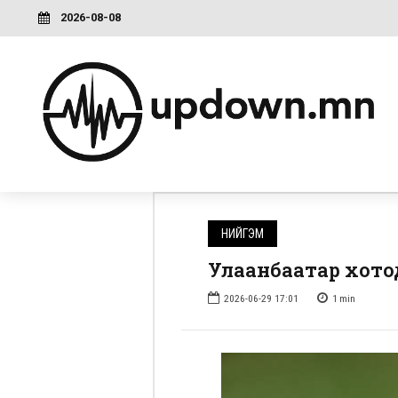
2026-08-08
НИЙГЭМ
Улаанбаатар хото
2026-06-29 17:01
1
min