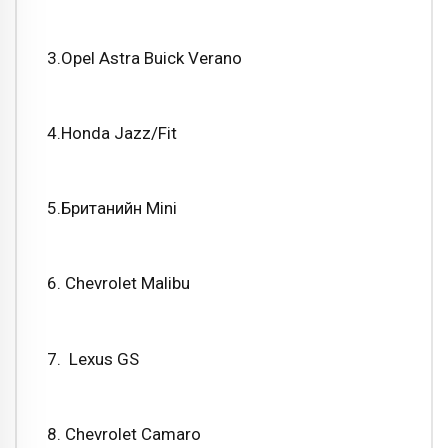
3.Opel Astra Buick Verano
4.Honda Jazz/Fit
5.Британийн Mini
6. Chevrolet Malibu
7. Lexus GS
8. Chevrolet Camaro