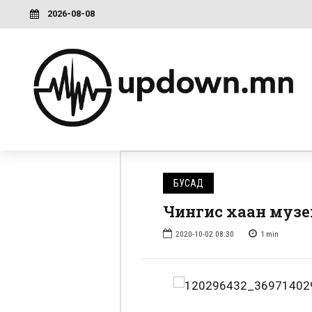
2026-08-08
БУСАД
Чингис хаан музей
2020-10-02 08:30
1
min