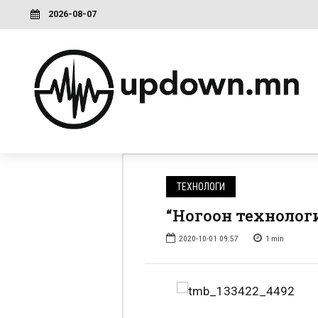
2026-08-07
ТЕХНОЛОГИ
“Ногоон технологи-
2020-10-01 09:57
1
min